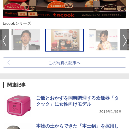
tacookシリーズ
この写真の記事へ
関連記事
ご飯とおかずを同時調理する炊飯器「タ
クック」に女性向けモデル
2014年1月9日
本物の土からできた「本土鍋」を採用し