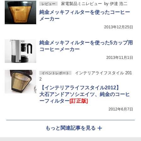
家電製品ミニレビュー
by
伊達 浩二
レビュー
純金メッキフィルターを使ったコーヒー
メーカー
2013年12月25日
純金メッキフィルターを使った5カップ用
コーヒーメーカー
2013年11月1日
インテリアライフスタイル 201
イベントレポート
2
【インテリアライフスタイル2012】
大石アンドアソシエイツ、純金のコーヒ
ーフィルター
[訂正版]
2012年6月7日
もっと関連記事を見る