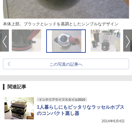
本体上部。ブラックとレッドを基調としたシンプルなデザイン
この写真の記事へ
関連記事
インテリアライフスタイル2014
1人暮らしにもピッタリなラッセルホブス
のコンパクト蒸し器
2014年6月4日