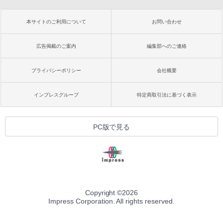
本サイトのご利用について
お問い合わせ
広告掲載のご案内
編集部へのご連絡
プライバシーポリシー
会社概要
インプレスグループ
特定商取引法に基づく表示
PC版で見る
Copyright ©
2026
Impress Corporation. All rights reserved.