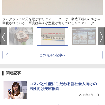
ラムダッシュの刃を動かすリニアモーターは、製造工程の75%が自
動化されている。写真は年々小型化が進んでいるリニアモーター
この写真の記事へ
関連記事
コスパと性能にこだわる新社会人向けの
男性向け美容器具
2014年3月12日