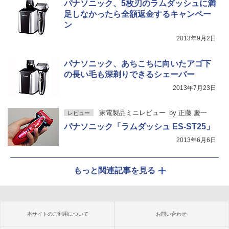
パナソニック、5枚刃のラムダッシュに満
足しなかったら全額返金するキャンペー
ン
2013年9月2日
パナソニック、あちこちに向いたアゴ下
の長い毛も深剃りできるシェーバー
2013年7月23日
家電製品ミニレビュー
by
正藤 慶一
レビュー
パナソニック「ラムダッシュ ES-ST25」
2013年6月6日
もっと関連記事を見る
本サイトのご利用について
お問い合わせ