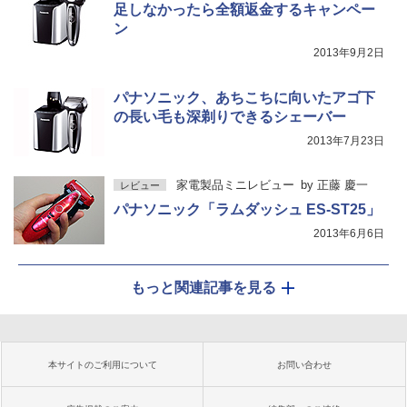
足しなかったら全額返金するキャンペー
ン
2013年9月2日
パナソニック、あちこちに向いたアゴ下
の長い毛も深剃りできるシェーバー
2013年7月23日
家電製品ミニレビュー
by
正藤 慶一
レビュー
パナソニック「ラムダッシュ ES-ST25」
2013年6月6日
もっと関連記事を見る
本サイトのご利用について
お問い合わせ