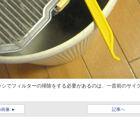
ラシでフィルターの掃除をする必要があるのは、一昔前のサイ
の画像
記事へ