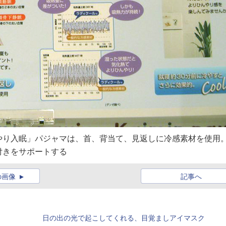
やり入眠」パジャマは、首、背当て、見返しに冷感素材を使用
付きをサポートする
の画像
記事へ
日の出の光で起こしてくれる、目覚ましアイマスク