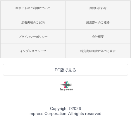
本サイトのご利用について
お問い合わせ
広告掲載のご案内
編集部へのご連絡
プライバシーポリシー
会社概要
インプレスグループ
特定商取引法に基づく表示
PC版で見る
Copyright ©
2026
Impress Corporation. All rights reserved.