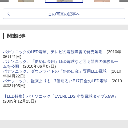
この写真の記事へ
関連記事
パナソニックのLED電球、テレビの電波障害で発売延期
(2010年
06月21日)
パナソニック、「斜め口金用」LED電球など照明器具の体験ルー
ムを公開
(2010年06月07日)
パナソニック、ダウンライトの「斜め口金」専用LED電球
(2010
年04月22日)
パナソニック、従来よりも1.7倍明るいE17口金のLED電球
(2010
年03月05日)
【LED特集】パナソニック「EVERLEDS 小型電球タイプ5.5W」
(2009年12月25日)