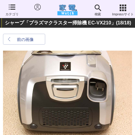
カテゴリ
検索
Impressサイト
シャープ「プラズマクラスター掃除機 EC-VX210」
(18/18)
前の画像