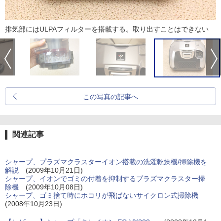
排気部にはULPAフィルターを搭載する。取り出すことはできない
この写真の記事へ
関連記事
シャープ、プラズマクラスターイオン搭載の洗濯乾燥機/掃除機を
解説
(2009年10月21日)
シャープ、イオンでゴミの付着を抑制するプラズマクラスター掃
除機
(2009年10月08日)
シャープ、ゴミ捨て時にホコリが飛ばないサイクロン式掃除機
(2008年10月23日)