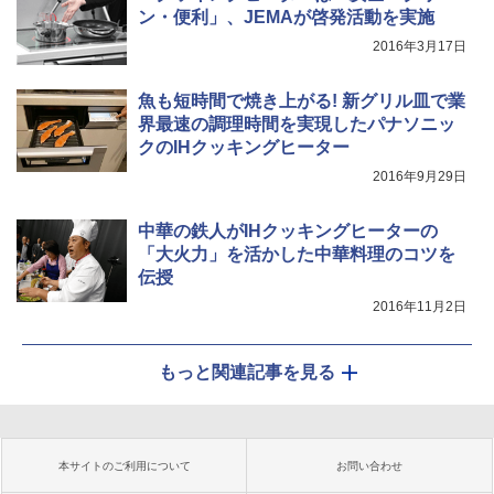
ン・便利」、JEMAが啓発活動を実施
2016年3月17日
魚も短時間で焼き上がる! 新グリル皿で業
界最速の調理時間を実現したパナソニッ
クのIHクッキングヒーター
2016年9月29日
中華の鉄人がIHクッキングヒーターの
「大火力」を活かした中華料理のコツを
伝授
2016年11月2日
もっと関連記事を見る
本サイトのご利用について
お問い合わせ