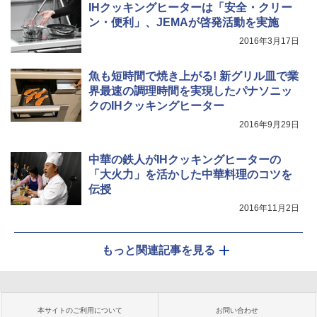
IHクッキングヒーターは「安全・クリー
ン・便利」、JEMAが啓発活動を実施
2016年3月17日
魚も短時間で焼き上がる! 新グリル皿で業
界最速の調理時間を実現したパナソニッ
クのIHクッキングヒーター
2016年9月29日
中華の鉄人がIHクッキングヒーターの
「大火力」を活かした中華料理のコツを
伝授
2016年11月2日
もっと関連記事を見る
本サイトのご利用について
お問い合わせ