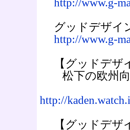
http://www.g-ma
グッドデザインエ
http://www.g-ma
【グッドデザイ
松下の欧州向け掃除
http://kaden.watch
【グッドデザイ