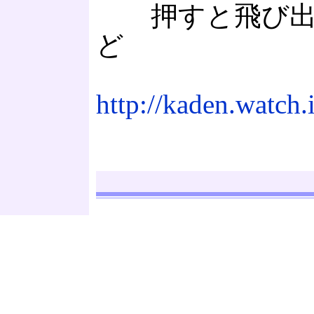
押すと飛び出る
ど
http://kaden.watch