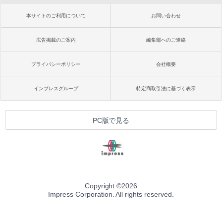
本サイトのご利用について
お問い合わせ
広告掲載のご案内
編集部へのご連絡
プライバシーポリシー
会社概要
インプレスグループ
特定商取引法に基づく表示
PC版で見る
Copyright ©
2026
Impress Corporation. All rights reserved.