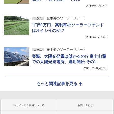
2016年1月14日
藤本健のソーラーリポート
コラム
1口50万円、高利率のソーラーファンド
はオイシイのか!?
2015年12月4日
藤本健のソーラーリポート
コラム
実際、太陽光発電は儲かるの!? 富士山麓
での太陽光発電所、運用開始 その1
2015年10月16日
もっと関連記事を見る
本サイトのご利用について
お問い合わせ