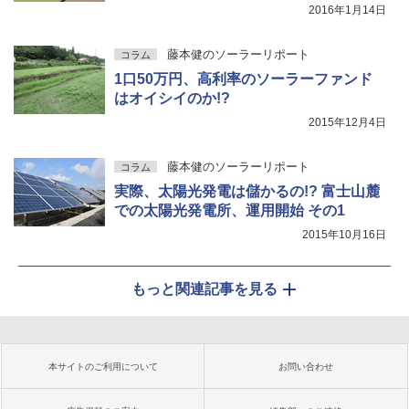
2016年1月14日
藤本健のソーラーリポート
コラム
1口50万円、高利率のソーラーファンド
はオイシイのか!?
2015年12月4日
藤本健のソーラーリポート
コラム
実際、太陽光発電は儲かるの!? 富士山麓
での太陽光発電所、運用開始 その1
2015年10月16日
もっと関連記事を見る
本サイトのご利用について
お問い合わせ