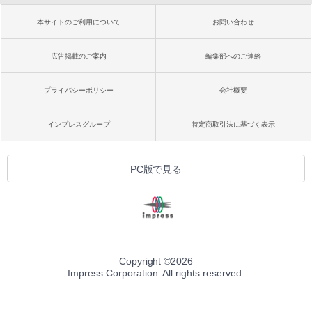
本サイトのご利用について
お問い合わせ
広告掲載のご案内
編集部へのご連絡
プライバシーポリシー
会社概要
インプレスグループ
特定商取引法に基づく表示
PC版で見る
Copyright ©
2026
Impress Corporation. All rights reserved.