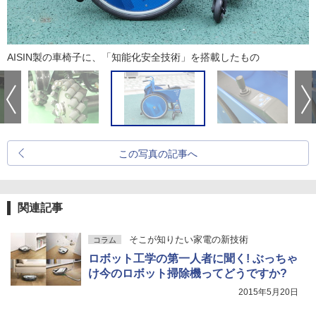
AISIN製の車椅子に、「知能化安全技術」を搭載したもの
この写真の記事へ
関連記事
そこが知りたい家電の新技術
コラム
ロボット工学の第一人者に聞く! ぶっちゃ
け今のロボット掃除機ってどうですか?
2015年5月20日