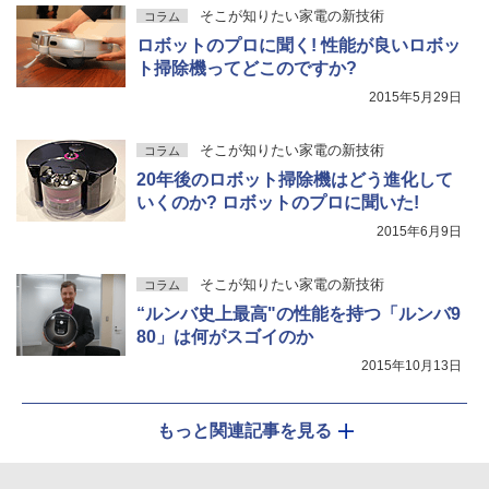
そこが知りたい家電の新技術
コラム
ロボットのプロに聞く! 性能が良いロボッ
ト掃除機ってどこのですか?
2015年5月29日
そこが知りたい家電の新技術
コラム
20年後のロボット掃除機はどう進化して
いくのか? ロボットのプロに聞いた!
2015年6月9日
そこが知りたい家電の新技術
コラム
“ルンバ史上最高"の性能を持つ「ルンバ9
80」は何がスゴイのか
2015年10月13日
もっと関連記事を見る