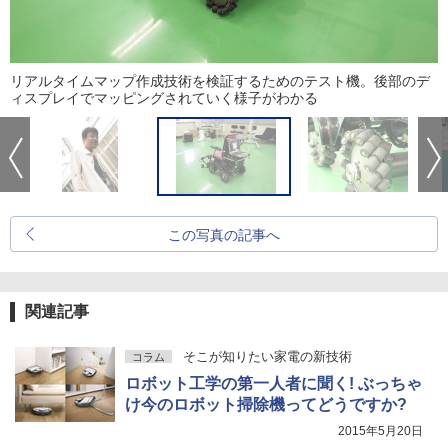
リアルタイムマップ作成技術を検証するためのテスト機。後部のデ
ィスプレイでマッピングされていく様子がわかる
この写真の記事へ
関連記事
そこが知りたい家電の新技術
コラム
ロボット工学の第一人者に聞く! ぶっちゃ
け今のロボット掃除機ってどうですか?
2015年5月20日