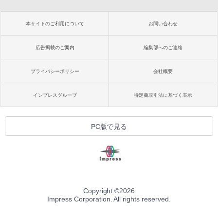
本サイトのご利用について
お問い合わせ
広告掲載のご案内
編集部へのご連絡
プライバシーポリシー
会社概要
インプレスグループ
特定商取引法に基づく表示
PC版で見る
Copyright ©
2026
Impress Corporation. All rights reserved.