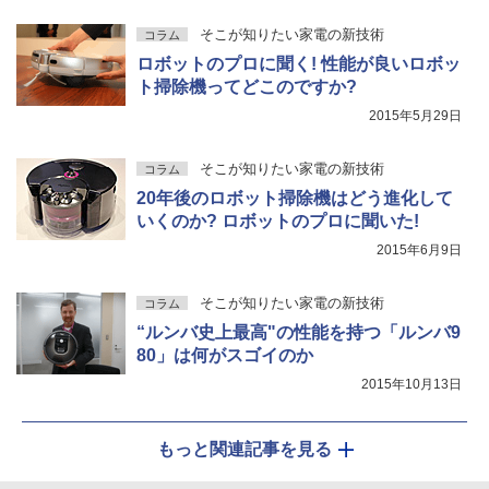
そこが知りたい家電の新技術
コラム
ロボットのプロに聞く! 性能が良いロボッ
ト掃除機ってどこのですか?
2015年5月29日
そこが知りたい家電の新技術
コラム
20年後のロボット掃除機はどう進化して
いくのか? ロボットのプロに聞いた!
2015年6月9日
そこが知りたい家電の新技術
コラム
“ルンバ史上最高"の性能を持つ「ルンバ9
80」は何がスゴイのか
2015年10月13日
もっと関連記事を見る