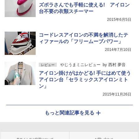
ズボラさんでも手軽に使える! アイロン
台不要の衣類スチーマー
2015年6月5日
コードレスアイロンの不満を解消したテ
ィファールの「フリームーブパワー」
2014年7月10日
やじうまミニレビュー
by
西村 夢音
レビュー
アイロン掛けがはかどる! 手にはめて使う
アイロン台「セラミックスアイロンミト
ン」
2015年11月26日
もっと関連記事を見る