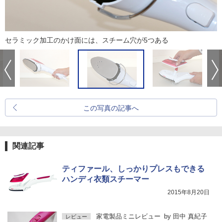
セラミック加工のかけ面には、スチーム穴が5つある
この写真の記事へ
関連記事
ティファール、しっかりプレスもできる
ハンディ衣類スチーマー
2015年8月20日
家電製品ミニレビュー
by
田中 真紀子
レビュー