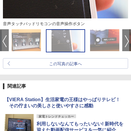
音声タッチパッドリモコンの音声操作ボタン
この写真の記事へ
関連記事
【VIERA Station】生活家電の王様はやっぱりテレビ！
その佇まいの美しさと使いやすさに感動
家電トレンドチェッカー
利用しないなんてもったいない! 新時代を
迎えた動画配信サービスを一気に紹介