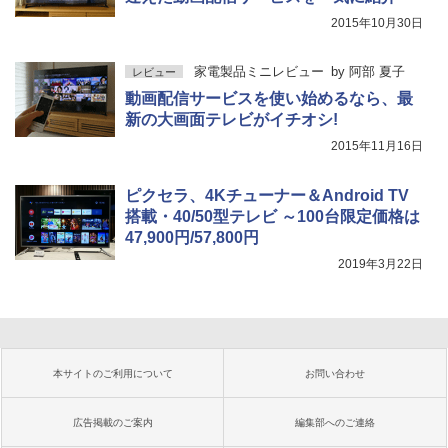
2015年10月30日
家電製品ミニレビュー
by
阿部 夏子
レビュー
動画配信サービスを使い始めるなら、最
新の大画面テレビがイチオシ!
2015年11月16日
ピクセラ、4Kチューナー＆Android TV
搭載・40/50型テレビ ～100台限定価格は
47,900円/57,800円
2019年3月22日
本サイトのご利用について
お問い合わせ
広告掲載のご案内
編集部へのご連絡