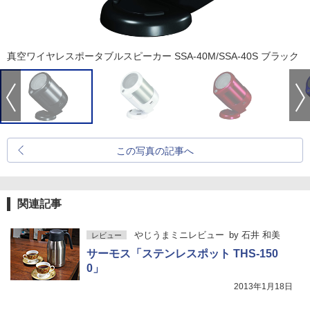
真空ワイヤレスポータブルスピーカー SSA-40M/SSA-40S ブラック
この写真の記事へ
関連記事
やじうまミニレビュー
by
石井 和美
レビュー
サーモス「ステンレスポット THS-150
0」
2013年1月18日