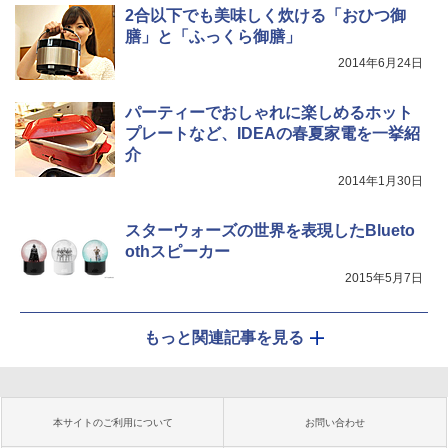
2合以下でも美味しく炊ける「おひつ御
膳」と「ふっくら御膳」
2014年6月24日
パーティーでおしゃれに楽しめるホット
プレートなど、IDEAの春夏家電を一挙紹
介
2014年1月30日
スターウォーズの世界を表現したBlueto
othスピーカー
2015年5月7日
もっと関連記事を見る
本サイトのご利用について
お問い合わせ