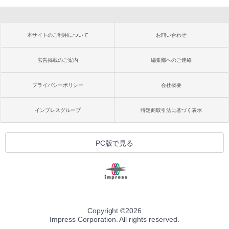
本サイトのご利用について
お問い合わせ
広告掲載のご案内
編集部へのご連絡
プライバシーポリシー
会社概要
インプレスグループ
特定商取引法に基づく表示
PC版で見る
Copyright ©
2026
Impress Corporation. All rights reserved.