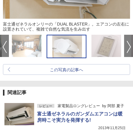
富士通ゼネラルオンリーの「DUAL BLASTER」。エアコンの左右に
設置されていて、複雑で自然な気流を生み出す
この写真の記事へ
関連記事
家電製品ロングレビュー
by
阿部 夏子
レビュー
富士通ゼネラルのガンダムエアコンは暖
房時こそ実力を発揮する!
2013年11月25日