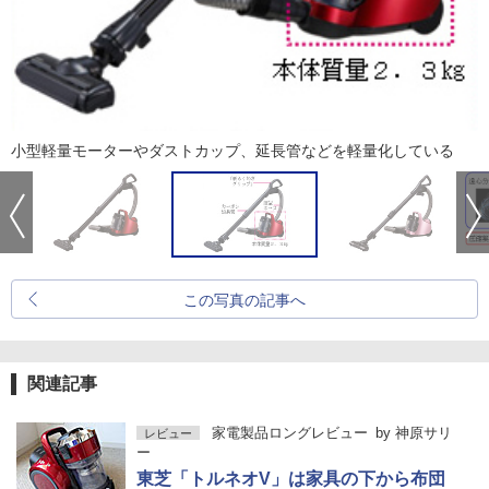
小型軽量モーターやダストカップ、延長管などを軽量化している
この写真の記事へ
関連記事
家電製品ロングレビュー
by
神原サリ
レビュー
ー
東芝「トルネオV」は家具の下から布団