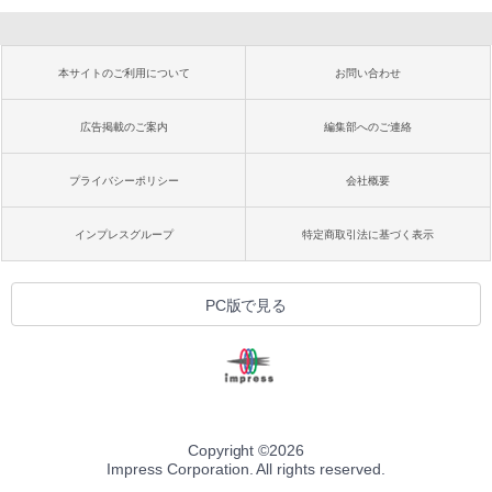
本サイトのご利用について
お問い合わせ
広告掲載のご案内
編集部へのご連絡
プライバシーポリシー
会社概要
インプレスグループ
特定商取引法に基づく表示
PC版で見る
Copyright ©
2026
Impress Corporation. All rights reserved.