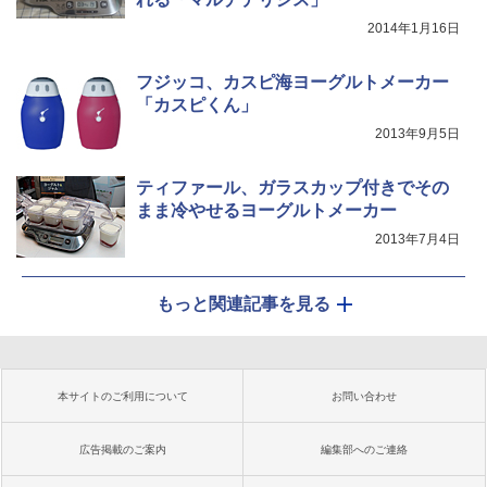
2014年1月16日
フジッコ、カスピ海ヨーグルトメーカー
「カスピくん」
2013年9月5日
ティファール、ガラスカップ付きでその
まま冷やせるヨーグルトメーカー
2013年7月4日
もっと関連記事を見る
本サイトのご利用について
お問い合わせ
広告掲載のご案内
編集部へのご連絡