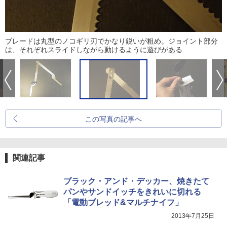
ブレードは丸型のノコギリ刃でかなり鋭いが粗め。ジョイント部分
は、それぞれスライドしながら動けるように遊びがある
この写真の記事へ
関連記事
ブラック・アンド・デッカー、焼きたて
パンやサンドイッチをきれいに切れる
「電動ブレッド&マルチナイフ」
2013年7月25日