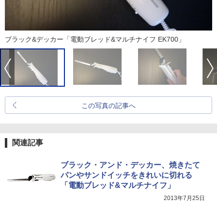
ブラック&デッカー「電動ブレッド&マルチナイフ EK700」
この写真の記事へ
関連記事
ブラック・アンド・デッカー、焼きたて
パンやサンドイッチをきれいに切れる
「電動ブレッド&マルチナイフ」
2013年7月25日