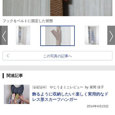
フックをベルトに固定した状態
この写真の記事へ
関連記事
やじうまミニレビュー
by
座間 佳子
レビュー
飾るように収納したい! 楽しく実用的なド
レス形スカーフハンガー
2014年4月23日