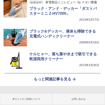
家電製品ミニレビュー
by
スタパ齋藤
レビュー
ブラック・アンド・デッカー「ダストバ
スターミニ Z-HV7000」
2013年5月17日
ブラック&デッカー、液体も掃除できる
充電式ハンディクリーナー
2009年6月16日
ケルヒャー、落ち葉や水まで吸引できる
乾湿両用クリーナー
2013年3月26日
もっと関連記事を見る
本サイトのご利用について
お問い合わせ