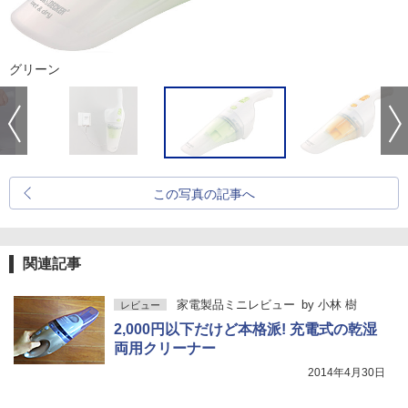
グリーン
この写真の記事へ
関連記事
家電製品ミニレビュー
by
小林 樹
レビュー
2,000円以下だけど本格派! 充電式の乾湿
両用クリーナー
2014年4月30日