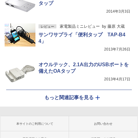
タップ
2014年3月3日
家電製品ミニレビュー
by
藤原 大蔵
レビュー
サンワサプライ「便利タップ TAP-B4
4」
2013年7月26日
オウルテック、2.1A出力のUSBポートを
備えたOAタップ
2013年4月17日
もっと関連記事を見る
本サイトのご利用について
お問い合わせ