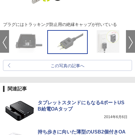
プラグにはトラッキング防止用の絶縁キャップが付いている
この写真の記事へ
関連記事
タブレットスタンドにもなる4ポートUS
B給電OAタップ
2014年6月6日
持ち歩きに向いた薄型のUSB2個付きOA