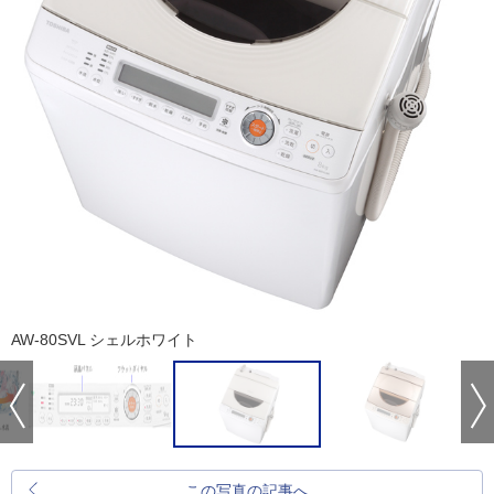
AW-80SVL シェルホワイト
この写真の記事へ