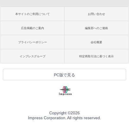
本サイトのご利用について
お問い合わせ
広告掲載のご案内
編集部へのご連絡
プライバシーポリシー
会社概要
インプレスグループ
特定商取引法に基づく表示
PC版で見る
Copyright ©
2026
Impress Corporation. All rights reserved.