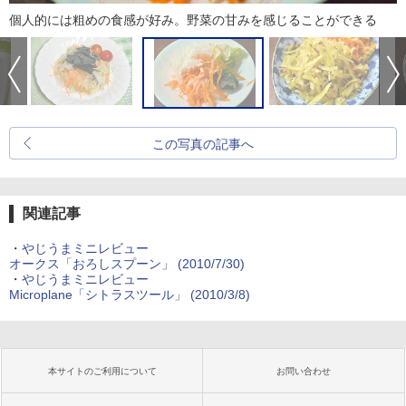
個人的には粗めの食感が好み。野菜の甘みを感じることができる
この写真の記事へ
関連記事
・
やじうまミニレビュー
オークス「おろしスプーン」 (2010/7/30)
・
やじうまミニレビュー
Microplane「シトラスツール」 (2010/3/8)
本サイトのご利用について
お問い合わせ