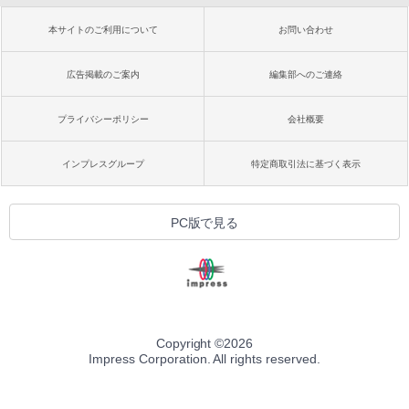
本サイトのご利用について
お問い合わせ
広告掲載のご案内
編集部へのご連絡
プライバシーポリシー
会社概要
インプレスグループ
特定商取引法に基づく表示
PC版で見る
Copyright ©
2026
Impress Corporation. All rights reserved.