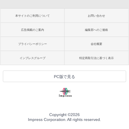
本サイトのご利用について
お問い合わせ
広告掲載のご案内
編集部へのご連絡
プライバシーポリシー
会社概要
インプレスグループ
特定商取引法に基づく表示
PC版で見る
Copyright ©
2026
Impress Corporation. All rights reserved.