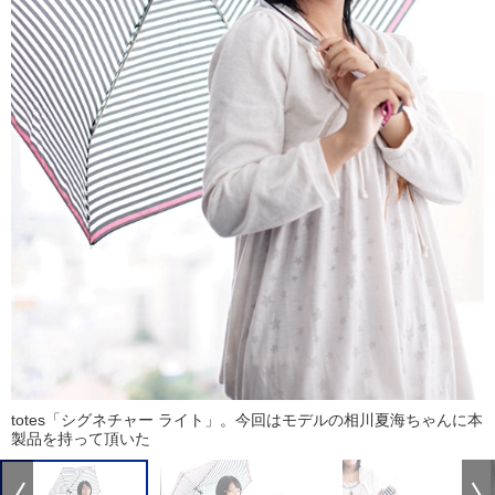
totes「シグネチャー ライト」。今回はモデルの相川夏海ちゃんに本
製品を持って頂いた