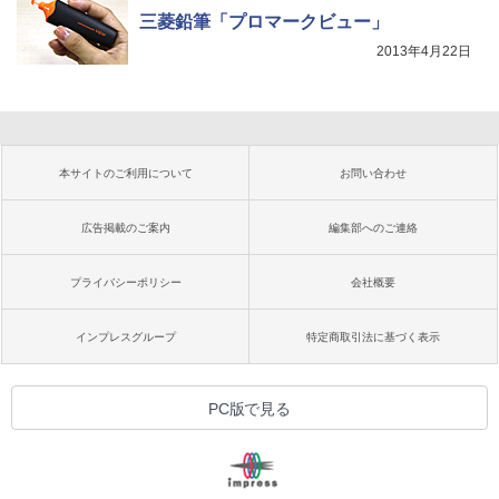
三菱鉛筆「プロマークビュー」
2013年4月22日
本サイトのご利用について
お問い合わせ
広告掲載のご案内
編集部へのご連絡
プライバシーポリシー
会社概要
インプレスグループ
特定商取引法に基づく表示
PC版で見る