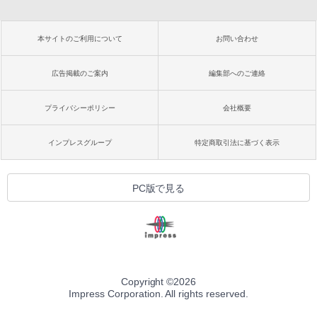
本サイトのご利用について
お問い合わせ
広告掲載のご案内
編集部へのご連絡
プライバシーポリシー
会社概要
インプレスグループ
特定商取引法に基づく表示
PC版で見る
Copyright ©
2026
Impress Corporation. All rights reserved.