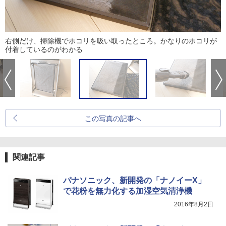
右側だけ、掃除機でホコリを吸い取ったところ。かなりのホコリが
付着しているのがわかる
この写真の記事へ
関連記事
パナソニック、新開発の「ナノイーX」
で花粉を無力化する加湿空気清浄機
2016年8月2日