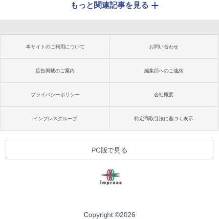
もっと関連記事を見る
本サイトのご利用について
お問い合わせ
広告掲載のご案内
編集部へのご連絡
プライバシーポリシー
会社概要
インプレスグループ
特定商取引法に基づく表示
PC版で見る
Copyright ©
2026