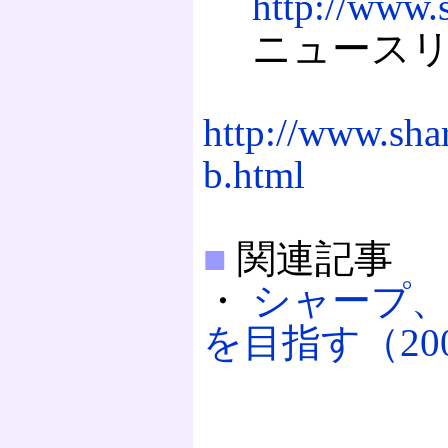
http://www.s
ニュースリ
http://www.sha
b.html
■
関連記事
・
シャープ、
を目指す（2008