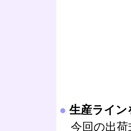
●
生産ライン
今回の出荷