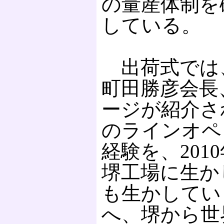
の量産体制を
している。
出荷式では
町田勝彦会長
ージが紹介さ
のラインオペ
経験を、201
堺工場に生か
も生かしてい
へ、堺から世