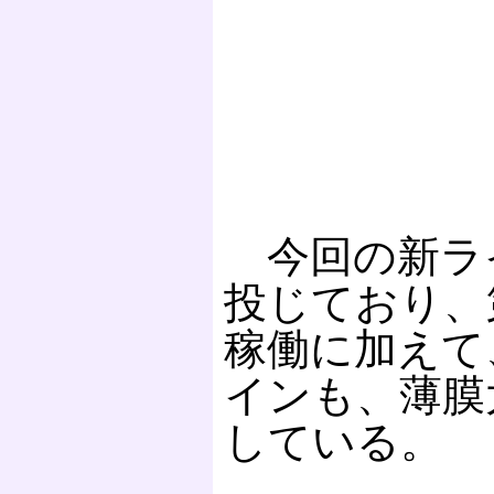
今回の新ライ
投じており、
稼働に加えて
インも、薄膜
している。