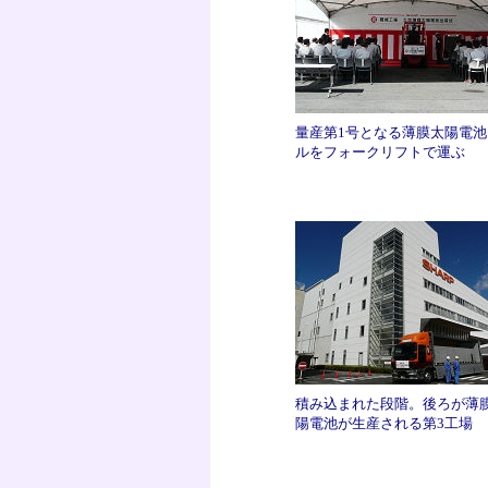
量産第1号となる薄膜太陽電池
ルをフォークリフトで運ぶ
積み込まれた段階。後ろが薄
陽電池が生産される第3工場