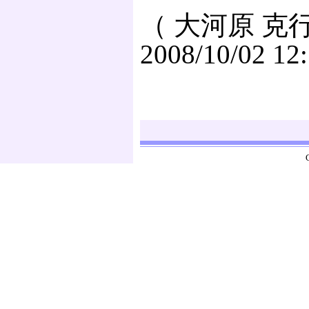
（ 大河原 克行
2008/10/02 12