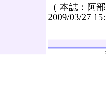
（ 本誌：阿部
2009/03/27 15