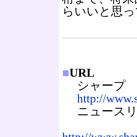
らいいと思っ
■
URL
シャープ
http://www.s
ニュースリ
http://www.sha