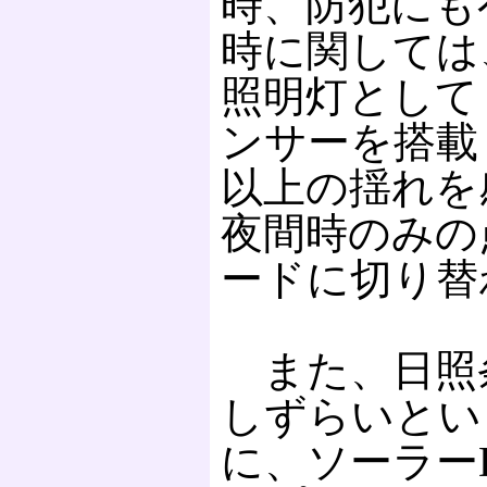
時、防犯にも
時に関しては
照明灯として
ンサーを搭載
以上の揺れを
夜間時のみの
ードに切り替
また、日照
しずらいとい
に、ソーラー