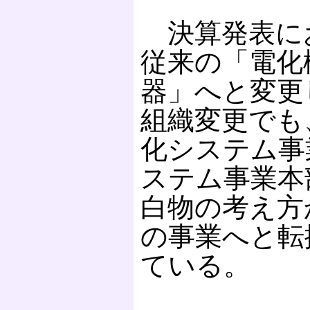
決算発表に
従来の「電化
器」へと変更
組織変更でも
化システム事
ステム事業本
白物の考え方
の事業へと転
ている。