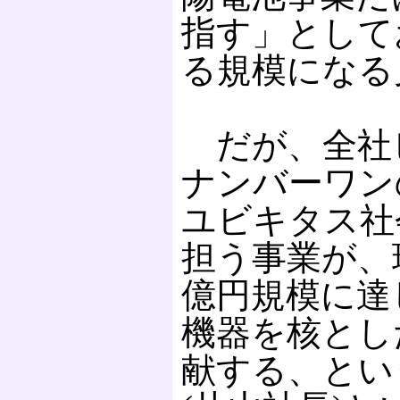
指す」として
る規模になる
だが、全社
ナンバーワン
ユビキタス社
担う事業が、現
億円規模に達
機器を核とし
献する、とい