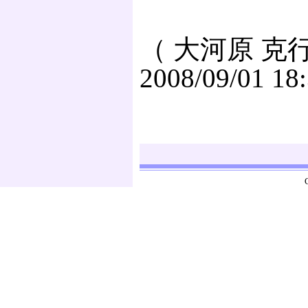
（ 大河原 克行
2008/09/01 18