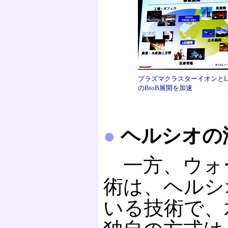
プラズマクラスターイオンとL
のBtoB展開を加速
●
ヘルシオの
一方、ウォ
術は、ヘルシ
いる技術で、