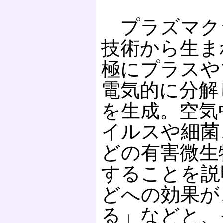
プラズマク
技術から生ま
極にプラスや
電気的に分解
を生成。空気
イルスや細菌
どの有害微生
することを説
どへの効果が
る」などと、