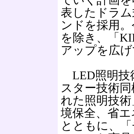
表したドラム式
ンドを採用。
を除き、「KI
アップを広げ
LED照明技
スター技術同
れた照明技術
境保全、省エ
とともに、「