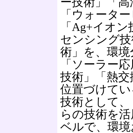
ー技術」「高
「ウォーター
「Ag+イオ
センシング技
術」を、環境
「ソーラー応
技術」「熱交
位置づけてい
技術として、
らの技術を活
ベルで、環境