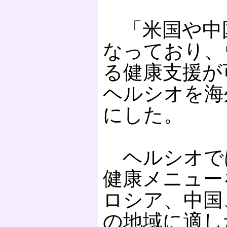
「米国や中
なっており、
る健康支援が
ヘルシオを海
にした。
ヘルシオで
健康メニュー
ロシア、中国
の地域に適し