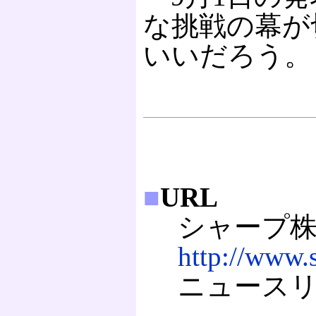
な挑戦の幕が
いいだろう。
■
URL
シャープ株
http://www.s
ニュースリ