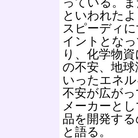
っている。ま
といわれたよ
スピーディに
イントとなっ
り、化学物資
の不安、地球
いったエネル
不安が広がっ
メーカーとし
品を開発する
と語る。