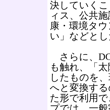
決していくこ
ィス、公共施
康・環境タウ
い」などとし
さらに、DC
も触れ、「太
したものを、
へと変換する
た形で利用で
プでは、一般