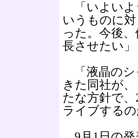
「いよいよ
いうものに対
った。今後、
長させたい」
「液晶のシ
きた同社が、
たな方針で、
ライブするの
9月1日の発