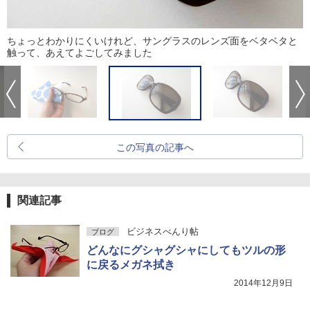
ちょっとわかりにくいけれど、サングラスのレンズ面をベタベタと
触って、あえてよごしてみました
この写真の記事へ
関連記事
ビジネスべんり帖
ブログ
どんなにグシャグシャにしてもツルの形
に戻るメガネ拭き
2014年12月9日