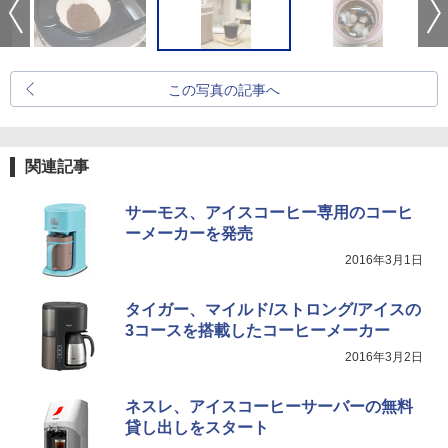
この写真の記事へ
関連記事
サーモス、アイスコーヒー専用のコーヒ
ーメーカーを発売
2016年3月1日
タイガー、マイルド/ストロング/アイスの
3コースを搭載したコーヒーメーカー
2016年3月2日
ネスレ、アイスコーヒーサーバーの無料
貸し出しをスタート