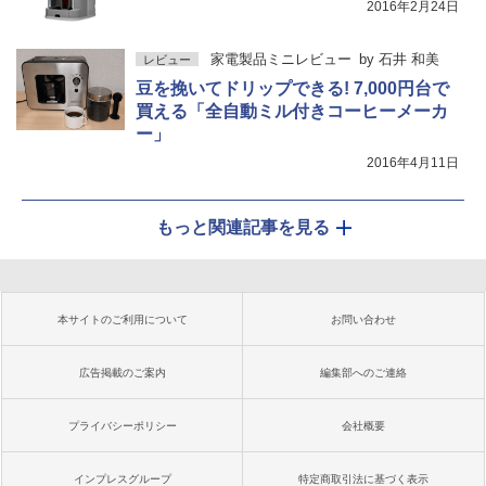
2016年2月24日
家電製品ミニレビュー
by
石井 和美
レビュー
豆を挽いてドリップできる! 7,000円台で
買える「全自動ミル付きコーヒーメーカ
ー」
2016年4月11日
もっと関連記事を見る
本サイトのご利用について
お問い合わせ
広告掲載のご案内
編集部へのご連絡
プライバシーポリシー
会社概要
インプレスグループ
特定商取引法に基づく表示