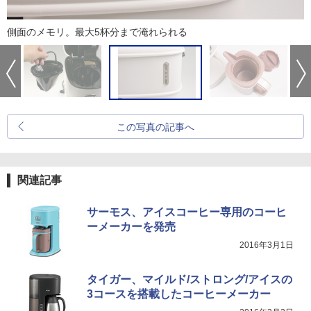
側面のメモリ。最大5杯分まで淹れられる
この写真の記事へ
関連記事
サーモス、アイスコーヒー専用のコーヒ
ーメーカーを発売
2016年3月1日
タイガー、マイルド/ストロング/アイスの
3コースを搭載したコーヒーメーカー