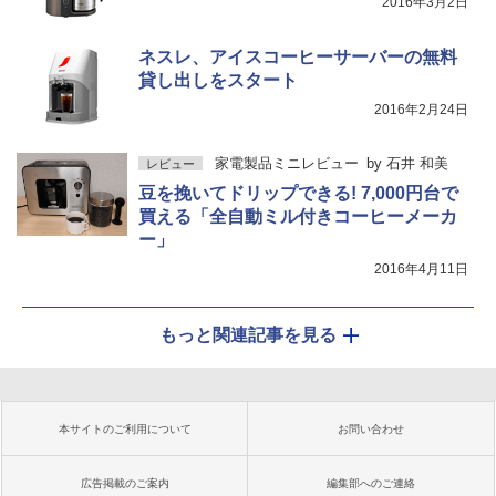
2016年3月2日
ネスレ、アイスコーヒーサーバーの無料
貸し出しをスタート
2016年2月24日
家電製品ミニレビュー
by
石井 和美
レビュー
豆を挽いてドリップできる! 7,000円台で
買える「全自動ミル付きコーヒーメーカ
ー」
2016年4月11日
もっと関連記事を見る
本サイトのご利用について
お問い合わせ
広告掲載のご案内
編集部へのご連絡