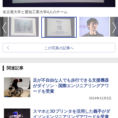
名古屋大学と愛知工業大学4人のチーム
この写真の記事へ
関連記事
足が不自由な人でも歩行できる支援機器
がダイソン・国際エンジニアリングアワ
ードを受賞
2014年12月2日
スマホと3Dプリンタを活用した義手がダ
イソンエンジニアリングアワードを受賞