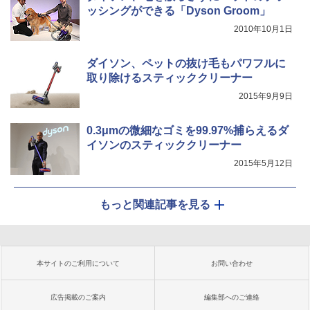
ッシングができる「Dyson Groom」
2010年10月1日
ダイソン、ペットの抜け毛もパワフルに
取り除けるスティッククリーナー
2015年9月9日
0.3μmの微細なゴミを99.97%捕らえるダ
イソンのスティッククリーナー
2015年5月12日
もっと関連記事を見る
本サイトのご利用について
お問い合わせ
広告掲載のご案内
編集部へのご連絡