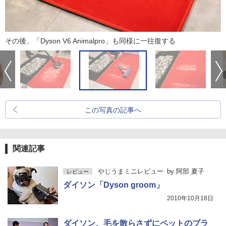
その後、「Dyson V6 Animalpro」も同様に一往復する
この写真の記事へ
関連記事
やじうまミニレビュー
by
阿部 夏子
レビュー
ダイソン「Dyson groom」
2010年10月18日
ダイソン、毛を散らさずにペットのブラ