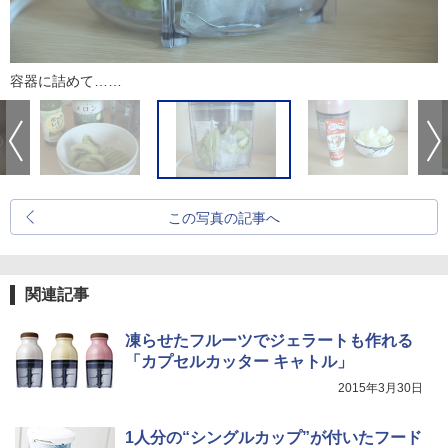
容器に詰めて……
この写真の記事へ
関連記事
凍らせたフルーツでジェラートも作れる
「カプセルカッター キャトル」
2015年3月30日
1人分の“シングルカップ”が付いたフード