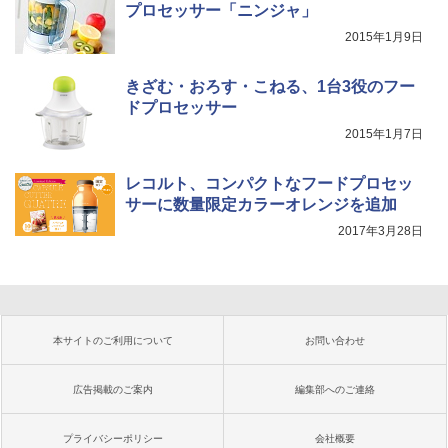
プロセッサー「ニンジャ」
2015年1月9日
きざむ・おろす・こねる、1台3役のフー
ドプロセッサー
2015年1月7日
レコルト、コンパクトなフードプロセッ
サーに数量限定カラーオレンジを追加
2017年3月28日
本サイトのご利用について
お問い合わせ
広告掲載のご案内
編集部へのご連絡
プライバシーポリシー
会社概要