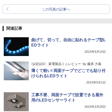
この写真の記事へ
関連記事
曲げて、切って、自由に貼れるテープ型L
EDライト
2015年5月14日
家電製品ミニレビュー
by
藤原 大蔵
レビュー
薄くて軽い! 両面テープでどこでも貼り付
けられるLEDライト
2015年5月1日
工事不要、両面テープで設置できる屋外
用のLEDセンサーライト
2015年3月20日