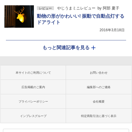
やじうまミニレビュー
by
阿部 夏子
レビュー
動物の形がかわいい! 振動で自動点灯する
ドアライト
2016年3月18日
もっと関連記事を見る
本サイトのご利用について
お問い合わせ
広告掲載のご案内
編集部へのご連絡
プライバシーポリシー
会社概要
インプレスグループ
特定商取引法に基づく表示