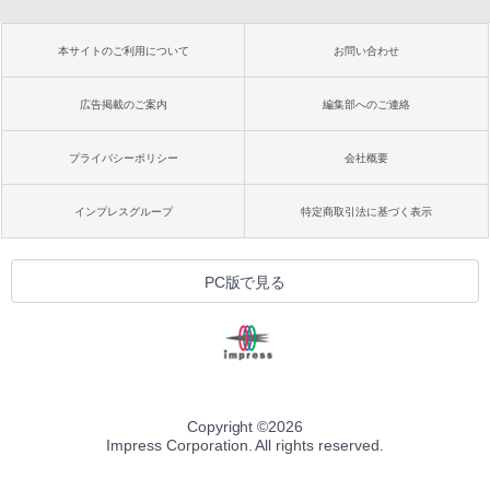
本サイトのご利用について
お問い合わせ
広告掲載のご案内
編集部へのご連絡
プライバシーポリシー
会社概要
インプレスグループ
特定商取引法に基づく表示
PC版で見る
Copyright ©
2026
Impress Corporation. All rights reserved.