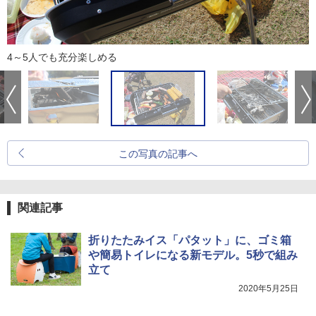
4～5人でも充分楽しめる
この写真の記事へ
関連記事
折りたたみイス「パタット」に、ゴミ箱
や簡易トイレになる新モデル。5秒で組み
立て
2020年5月25日