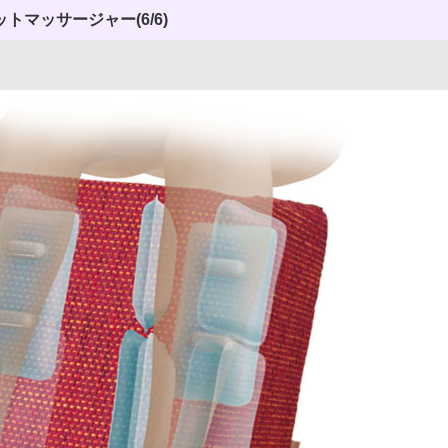
ットマッサージャー
(6/6)