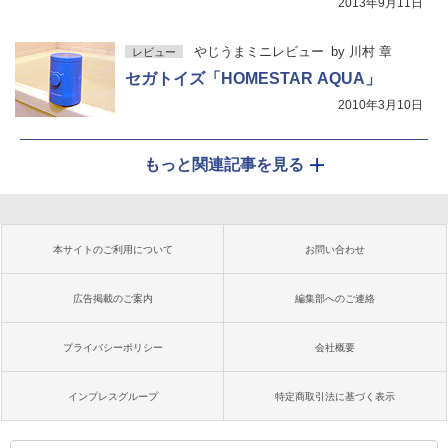
2013年9月11日
やじうまミニレビュー
by
川村 章
レビュー
セガトイズ「HOMESTAR AQUA」
2010年3月10日
もっと関連記事を見る
本サイトのご利用について
お問い合わせ
広告掲載のご案内
編集部へのご連絡
プライバシーポリシー
会社概要
インプレスグループ
特定商取引法に基づく表示