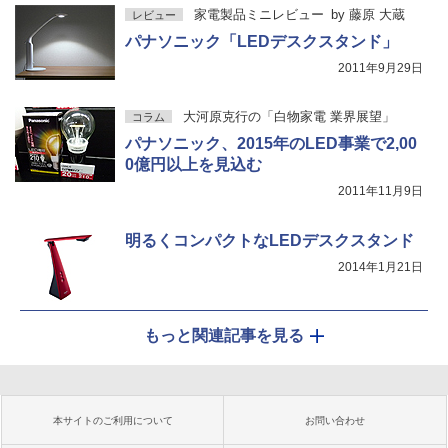
家電製品ミニレビュー
by
藤原 大蔵
レビュー
パナソニック「LEDデスクスタンド」
2011年9月29日
大河原克行の「白物家電 業界展望」
コラム
パナソニック、2015年のLED事業で2,00
0億円以上を見込む
2011年11月9日
明るくコンパクトなLEDデスクスタンド
2014年1月21日
もっと関連記事を見る
本サイトのご利用について
お問い合わせ